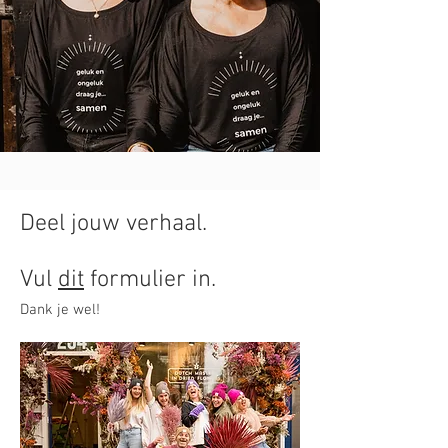
Deel jouw verhaal.
Vul
dit
formulier in.
Dank je wel!