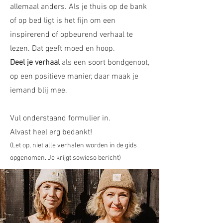
allemaal anders. Als je thuis op de bank
of op bed ligt is het fijn om een
inspirerend of opbeurend verhaal te
lezen. Dat geeft moed en hoop.
Deel je verhaal
als een soort bondgenoot,
op een positieve manier, daar maak je
iemand blij mee.
Vul onderstaand formulier in.
Alvast heel erg bedankt!
(Let op, niet alle verhalen worden in de gids
opgenomen. Je krijgt sowieso bericht)