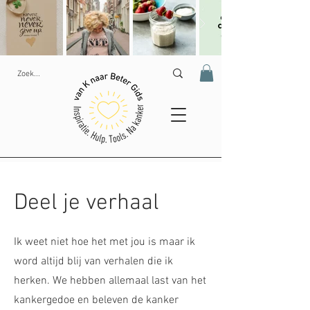
Deel je verhaal
Ik weet niet hoe het met jou is maar ik
word altijd blij van verhalen die ik
herken. We hebben allemaal last van het
kankergedoe en beleven de kanker