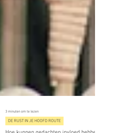
3 minuten om te lezen