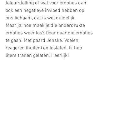
teleurstelling of wat voor emoties dan 
ook een negatieve invloed hebben op 
ons lichaam, dat is wel duidelijk.
Maar ja, hoe maak je die onderdrukte 
emoties weer los? Door naar die emoties 
te gaan. Met paard Jenske. Voelen, 
reageren (huilen) en loslaten. Ik heb 
liters tranen gelaten. Heerlijk!