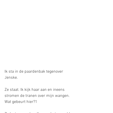
Ik sta in de paardenbak tegenover 
Jenske.
Ze staat. Ik kijk haar aan en ineens 
stromen de tranen over mijn wangen. 
Wat gebeurt hier?1