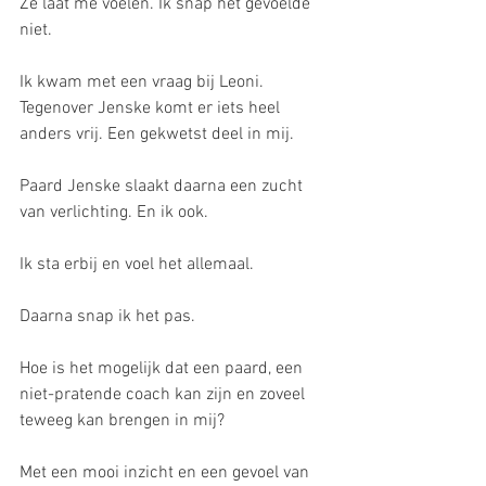
Ze laat me voelen. Ik snap het gevoelde 
niet.
Ik kwam met een vraag bij Leoni. 
Tegenover Jenske komt er iets heel 
anders vrij. Een gekwetst deel in mij.
Paard Jenske slaakt daarna een zucht 
van verlichting. En ik ook.
Ik sta erbij en voel het allemaal.
Daarna snap ik het pas.
Hoe is het mogelijk dat een paard, een 
niet-pratende coach kan zijn en zoveel 
teweeg kan brengen in mij?
Met een mooi inzicht en een gevoel van 