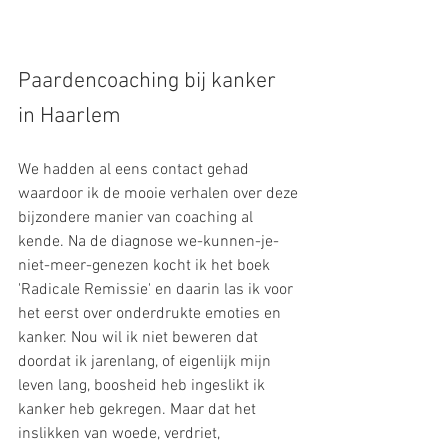
Paardencoaching bij kanker 
in Haarlem
We hadden al eens contact gehad 
waardoor ik de mooie verhalen over deze 
bijzondere manier van coaching al 
kende. Na de diagnose we-kunnen-je-
niet-meer-genezen kocht ik het boek 
'Radicale Remissie' en daarin las ik voor 
het eerst over onderdrukte emoties en 
kanker. Nou wil ik niet beweren dat 
doordat ik jarenlang, of eigenlijk mijn 
leven lang, boosheid heb ingeslikt ik 
kanker heb gekregen. Maar dat het 
inslikken van woede, verdriet, 