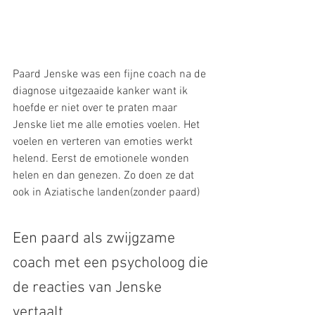
Paard Jenske was een fijne coach na de 
diagnose uitgezaaide kanker want ik 
hoefde er niet over te praten maar 
Jenske liet me alle emoties voelen. Het 
voelen en verteren van emoties werkt 
helend. Eerst de emotionele wonden 
helen en dan genezen. Zo doen ze dat 
ook in Aziatische landen(zonder paard)
Een paard als zwijgzame 
coach met een psycholoog die 
de reacties van Jenske 
vertaalt