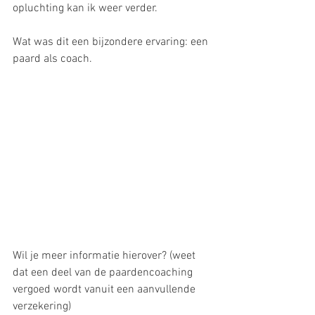
opluchting kan ik weer verder.
Wat was dit een bijzondere ervaring: een 
paard als coach.
Wil je meer informatie hierover? (weet 
dat een deel van de paardencoaching 
vergoed wordt vanuit een aanvullende 
verzekering)