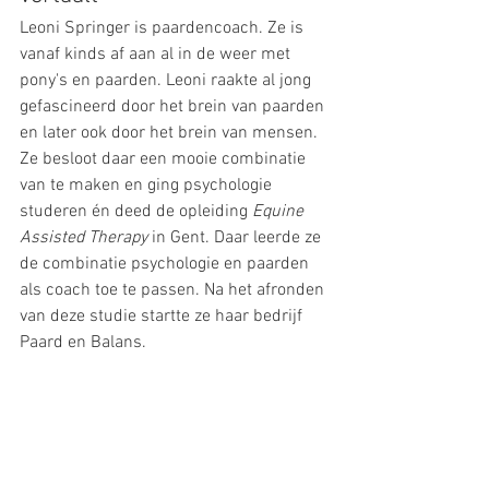
Leoni Springer is paardencoach. Ze is 
vanaf kinds af aan al in de weer met 
pony's en paarden. Leoni raakte al jong 
gefascineerd door het brein van paarden 
en later ook door het brein van mensen. 
Ze besloot daar een mooie combinatie 
van te maken en ging psychologie 
studeren én deed de opleiding 
Equine 
Assisted Therapy
 in Gent. Daar leerde ze 
de combinatie psychologie en paarden 
als coach toe te passen. Na het afronden 
van deze studie startte ze haar bedrijf 
Paard en Balans.