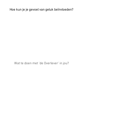
Hoe kun je je gevoel van geluk beïnvloeden?
Wat te doen met 'de Overlever' in jou?