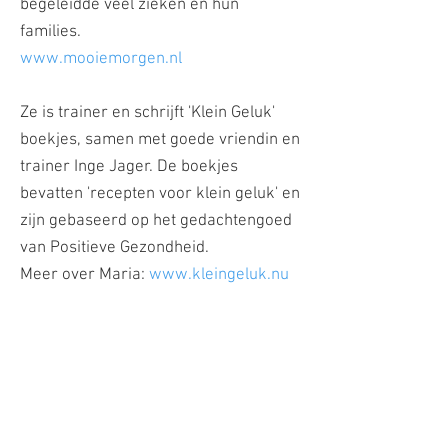
begeleidde veel zieken en hun
families.
www.mooiemorgen.nl
Ze is trainer en schrijft 'Klein Geluk'
boekjes, samen met goede vriendin en
trainer Inge Jager. De boekjes
bevatten 'recepten voor klein geluk' en
zijn gebaseerd op het gedachtengoed
van Positieve Gezondheid.
Meer over Maria:
www.kleingeluk.nu