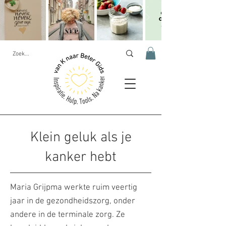
Klein geluk als je
kanker hebt
Maria Grijpma werkte ruim veertig
jaar in de gezondheidszorg, onder
andere in de terminale zorg. Ze