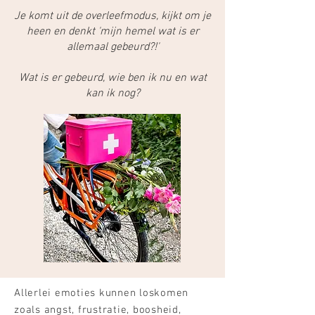
Je komt uit de overleefmodus, kijkt om je
heen en denkt 'mijn hemel wat is er
allemaal gebeurd?!'
Wat is er gebeurd, wie ben ik nu en wat
kan ik nog?
Allerlei emoties kunnen loskomen
zoals angst, frustratie, boosheid,