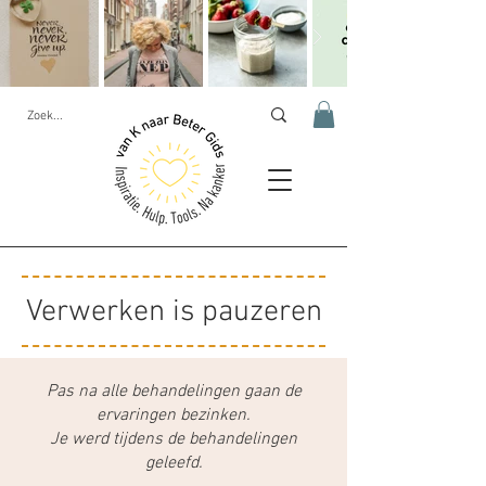
Verwerken is pauzeren
Pas na alle behandelingen gaan de
ervaringen bezinken.
Je werd tijdens de behandelingen
geleefd.