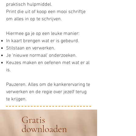
praktisch hulpmiddel.​
Print die uit of koop een mooi schriftje
om alles in op te schrijven.
Hiermee ga je op een leuke manier:
In kaart brengen wat er is gebeurd.
Stilstaan en verwerken.
Je 'nieuwe normaal' onderzoeken.
Keuzes maken en oefenen met wat er al
is​.
Pauzeren. Alles om de kankerervaring te
verwerken en de regie over jezelf terug
te krijgen.
Gratis
downloaden