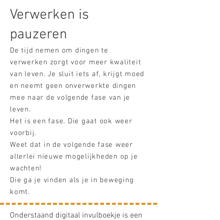
Verwerken is
pauzeren
​De tijd nemen om dingen te
verwerken zorgt voor meer kwaliteit
van leven. Je sluit iets af, krijgt moed
en neemt geen onverwerkte dingen
mee naar de volgende fase van je
leven.
Het is een fase. Die gaat ook weer
voorbij.
Weet dat in de volgende fase weer
allerlei nieuwe mogelijkheden op je
wachten! ​
Die ga je vinden als je in beweging
komt.
Onderstaand digitaal invulboekje is een