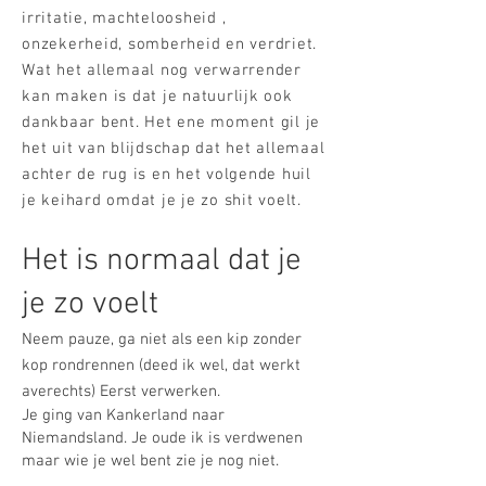
irritatie, machteloosheid ,
onzekerheid, somberheid en verdriet.
Wat het allemaal nog verwarrender
kan maken is dat je natuurlijk ook
dankbaar bent. Het ene moment gil je
het uit van blijdschap dat het allemaal
achter de rug is en het volgende huil
je keihard omdat je je zo shit voelt.
​​Het is normaal dat je
je zo voelt
Neem pauze, ga niet als een kip zonder
kop rondrennen (deed ik wel, dat werkt
averechts) Eerst verwerken.
Je ging van Kankerland naar
Niemandsland. Je oude ik is verdwenen
maar wie je wel bent zie je nog niet.