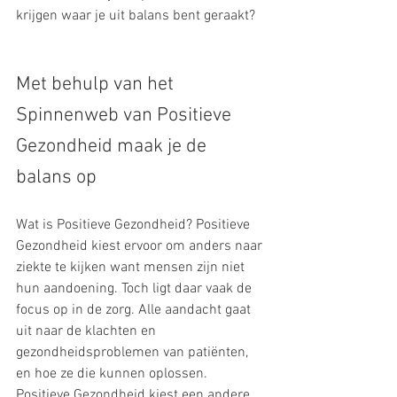
krijgen waar je uit balans bent geraakt?
Met behulp van het 
Spinnenweb van Positieve 
Gezondheid maak je de 
balans op
Wat is Positieve Gezondheid? Positieve 
Gezondheid kiest ervoor om anders naar 
ziekte te kijken want mensen zijn niet 
hun aandoening. Toch ligt daar vaak de 
focus op in de zorg. Alle aandacht gaat 
uit naar de klachten en 
gezondheidsproblemen van patiënten, 
en hoe ze die kunnen oplossen. 
Positieve Gezondheid kiest een andere 