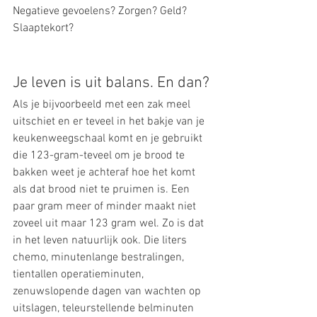
Negatieve gevoelens? Zorgen? Geld? 
Slaaptekort?
Je leven is uit balans. En dan?
Als je bijvoorbeeld met een zak meel 
uitschiet en er teveel in het bakje van je 
keukenweegschaal komt en je gebruikt 
die 123-gram-teveel om je brood te 
bakken weet je achteraf hoe het komt 
als dat brood niet te pruimen is. Een 
paar gram meer of minder maakt niet 
zoveel uit maar 123 gram wel. Zo is dat 
in het leven natuurlijk ook. Die liters 
chemo, minutenlange bestralingen, 
tientallen operatieminuten, 
zenuwslopende dagen van wachten op 
uitslagen, teleurstellende belminuten 