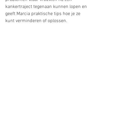
kankertraject tegenaan kunnen lopen en 
geeft Marcia praktische tips hoe je ze 
kunt verminderen of oplossen. 