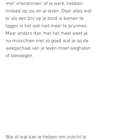
met 'vriendinnen' of je werk, hebben 
invloed op jou en je leven. Door alles wat 
er als een brij op je bord is komen te 
liggen is het ook niet meer te pruimen. 
Maar anders dan met het meel weet je 
nu misschien niet zo goed wat je op de 
weegschaal van je leven moet weghalen 
of toevoegen. 
Wie of wat kan je helpen om inzicht te 