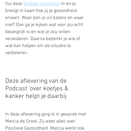
Vul deze 
digitale vragenlijst
 in en je 
brengt in kaart hoe jij je gezondheid 
ervaart. Waar ben je uit balans en waar 
niet? Dan ga je kijken wat voor jou echt 
belangrijk is en wat je zou willen 
veranderen. Daarna bedenkt je wie of 
wat kan helpen om de situatie te 
verbeteren.
Deze aflevering van de 
Podcast 'over koetjes & 
kanker helpt je daarbij
In deze aflevering ging ik in gesprek met 
Marcia de Groot. Zij weet alles over 
Positieve Gezondheid. Marcia werkt ook 