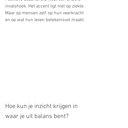
invalshoek. Het accent ligt niet op ziekte. 
Maar op mensen zelf, op hun veerkracht 
en op wat hun leven betekenisvol maakt. 
Hoe kun je inzicht krijgen in 
waar je uit balans bent?