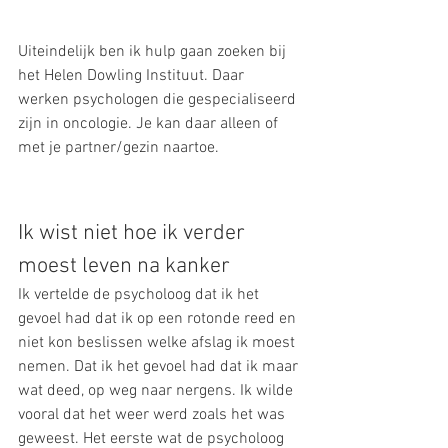
Uiteindelijk ben ik hulp gaan zoeken bij 
het Helen Dowling Instituut. Daar 
werken psychologen die gespecialiseerd 
zijn in oncologie. Je kan daar alleen of 
met je partner/gezin naartoe. 
Ik wist niet hoe ik verder 
moest leven na kanker
Ik vertelde de psycholoog dat ik het 
gevoel had dat ik op een rotonde reed en 
niet kon beslissen welke afslag ik moest 
nemen. Dat ik het gevoel had dat ik maar 
wat deed, op weg naar nergens. Ik wilde 
vooral dat het weer werd zoals het was 
geweest. Het eerste wat de psycholoog 