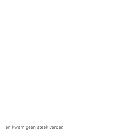
en kwam geen steek verder. 