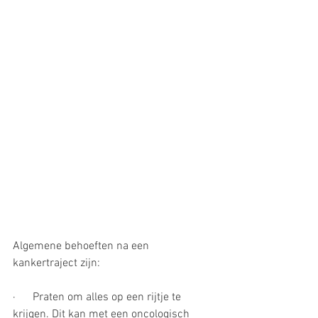
Algemene behoeften na een 
kankertraject zijn:
·      Praten om alles op een rijtje te 
krijgen. Dit kan met een oncologisch 