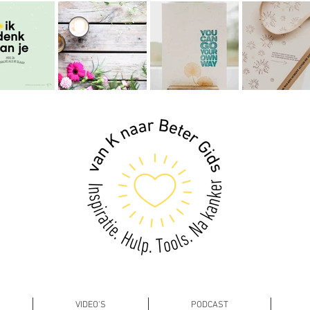
VIDEO'S
PODCAST