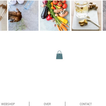
WEBSHOP
OVER
CONTACT