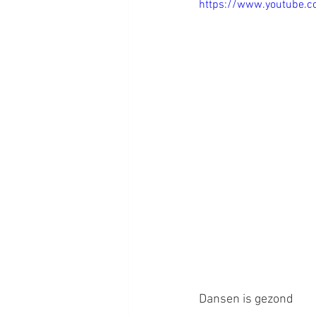
https://www.youtube.
Dansen is gezond