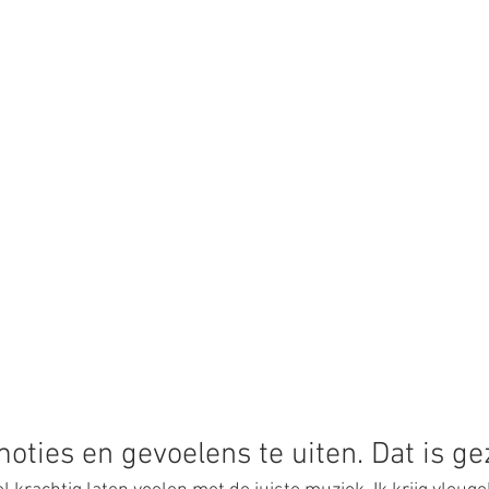
oties en gevoelens te uiten. Dat is g