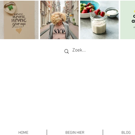
HOME
BEGIN HIER
BLOG