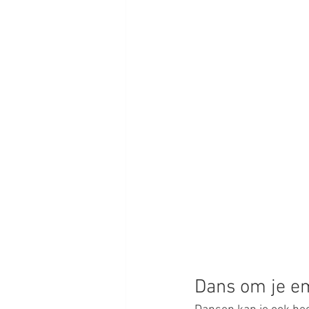
Dans om je em