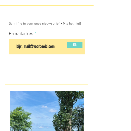
Schrijf je in voor onze nieuwsbrief • Mis het niet!
E-mailadres
Ok