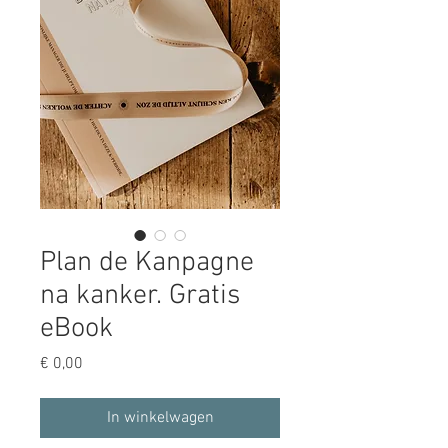
Plan de Kanpagne
na kanker. Gratis
eBook
Prijs
€ 0,00
In winkelwagen