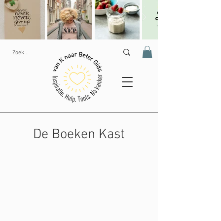
De Boeken Kast