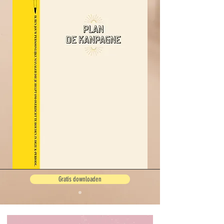
Gratis downloaden