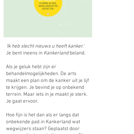
'Ik heb slecht nieuws u heeft kanker.'
Je bent ineens in
Kankerland
beland.
Als je geluk hebt zijn er
behandelmogelijkheden. De arts
maakt een plan om de kanker uit je lijf
te krijgen. Je bevind je op onbekend
terrein. Maar iets in je maakt je sterk.
Je gaat ervoor.
Hoe fijn is het dan als er langs dat
onbekende pad in Kankerland wat
wegwijzers staan? Geplaatst door