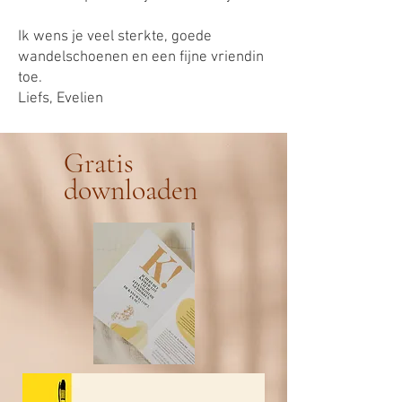
Ik wens je veel sterkte, goede
wandelschoenen en een fijne vriendin
toe.
Liefs, Evelien
Gratis
downloaden