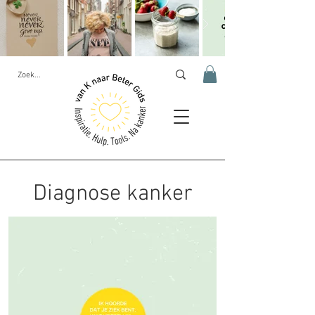
Diagnose kanker