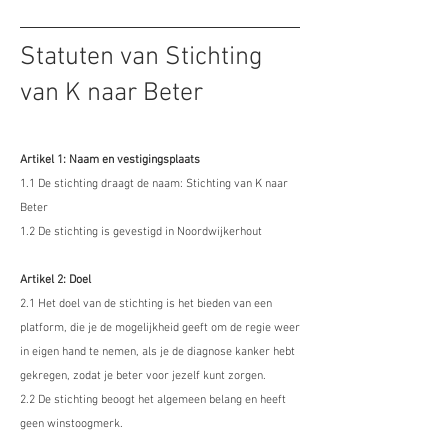
Statuten van Stichting
van K naar Beter
Artikel 1: Naam en vestigingsplaats
1.1 De stichting draagt de naam: Stichting van K naar
Beter
1.2 De stichting is gevestigd in Noordwijkerhout
Artikel 2: Doel
2.1 Het doel van de stichting is het bieden van een
platform, die je de mogelijkheid geeft om de regie weer
in eigen hand te nemen, als je de diagnose kanker hebt
gekregen, zodat je beter voor jezelf kunt zorgen.
2.2 De stichting beoogt het algemeen belang en heeft
geen winstoogmerk.