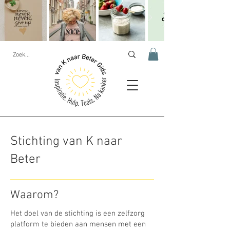
Stichting van K naar
Beter
Waarom?
Het doel van de stichting is een zelfzorg
platform te bieden aan mensen met een