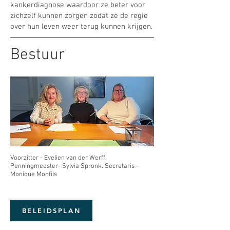
kankerdiagnose waardoor ze beter voor
zichzelf kunnen zorgen zodat ze de regie
over hun leven weer terug kunnen krijgen.
Bestuur
Voorzitter - Evelien van der Werff.
Penningmeester- Sylvia Spronk. Secretaris -
Monique Monfils ​
BELEIDSPLAN