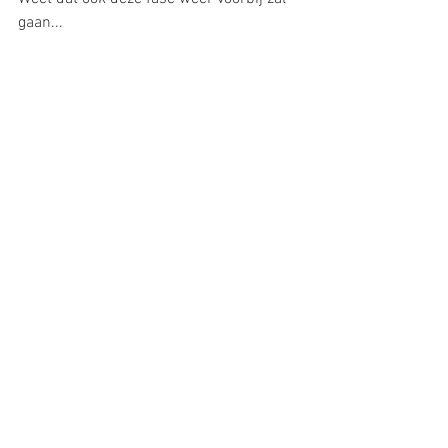
gaan...