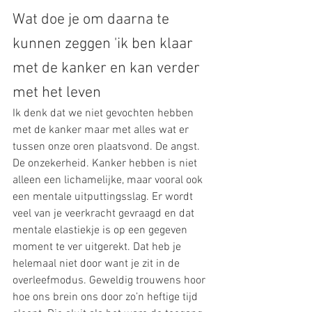
Wat doe je om daarna te 
kunnen zeggen 'ik ben klaar 
met de kanker en kan verder 
met het leven
Ik denk dat we niet gevochten hebben 
met de kanker maar met alles wat er 
tussen onze oren plaatsvond. De angst. 
De onzekerheid. Kanker hebben is niet 
alleen een lichamelijke, maar vooral ook 
een mentale uitputtingsslag. Er wordt 
veel van je veerkracht gevraagd en dat 
mentale elastiekje is op een gegeven 
moment te ver uitgerekt. Dat heb je 
helemaal niet door want je zit in de 
overleefmodus. Geweldig trouwens hoor 
hoe ons brein ons door zo’n heftige tijd 