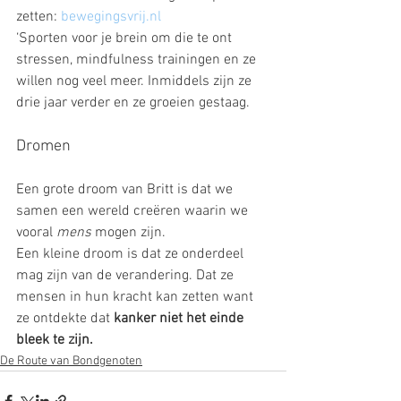
zetten: 
bewegingsvrij.nl
‘Sporten voor je brein om die te ont 
stressen, mindfulness trainingen en ze 
willen nog veel meer. Inmiddels zijn ze 
drie jaar verder en ze groeien gestaag.
Dromen
Een grote droom van Britt is dat we 
samen een wereld creëren waarin we 
vooral 
mens 
mogen zijn.
Een kleine droom is dat ze onderdeel 
mag zijn van de verandering. Dat ze 
mensen in hun kracht kan zetten want 
ze ontdekte dat 
kanker niet het einde 
bleek te zijn.
De Route van Bondgenoten