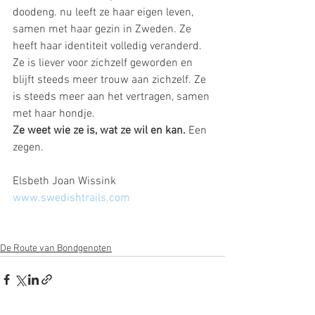
doodeng. nu leeft ze haar eigen leven, 
samen met haar gezin in Zweden. Ze 
heeft haar identiteit volledig veranderd. 
Ze is liever voor zichzelf geworden en 
blijft steeds meer trouw aan zichzelf. Ze 
is steeds meer aan het vertragen, samen 
met haar hondje.
Ze weet wie ze is, wat ze wil en kan.
 Een 
zegen.
Elsbeth Joan Wissink
www.swedishtrails.com
De Route van Bondgenoten