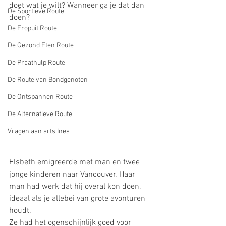
doet wat je wilt? Wanneer ga je dat dan 
De Sportieve Route
doen?
De Eropuit Route
De Gezond Eten Route
De Praathulp Route
De Route van Bondgenoten
De Ontspannen Route
De Alternatieve Route
Vragen aan arts Ines
Elsbeth emigreerde met man en twee 
jonge kinderen naar Vancouver. Haar 
man had werk dat hij overal kon doen, 
ideaal als je allebei van grote avonturen 
houdt.
Ze had het ogenschijnlijk goed voor 