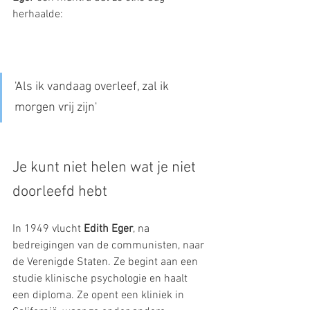
herhaalde: 
'Als ik vandaag overleef, zal ik 
morgen vrij zijn'
Je kunt niet helen wat je niet 
doorleefd hebt
In 1949 vlucht 
Edith Eger
, na 
bedreigingen van de communisten, naar 
de Verenigde Staten. Ze begint aan een 
studie klinische psychologie en haalt 
een diploma. Ze opent een kliniek in 