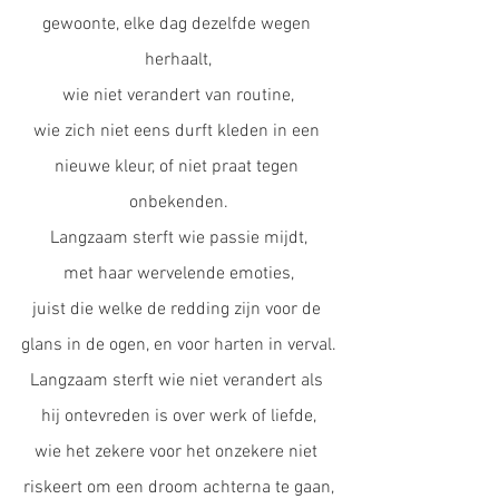
gewoonte, elke dag dezelfde wegen 
herhaalt,
wie niet verandert van routine,
wie zich niet eens durft kleden in een 
nieuwe kleur, of niet praat tegen 
onbekenden.
Langzaam sterft wie passie mijdt,
met haar wervelende emoties,
juist die welke de redding zijn voor de 
glans in de ogen, en voor harten in verval.
Langzaam sterft wie niet verandert als 
hij ontevreden is over werk of liefde,
wie het zekere voor het onzekere niet 
riskeert om een droom achterna te gaan,