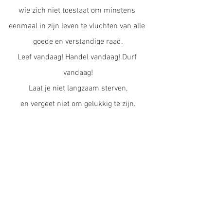
wie zich niet toestaat om minstens 
eenmaal in zijn leven te vluchten van alle 
goede en verstandige raad.
Leef vandaag! Handel vandaag! Durf 
vandaag!
Laat je niet langzaam sterven,
en vergeet niet om gelukkig te zijn.