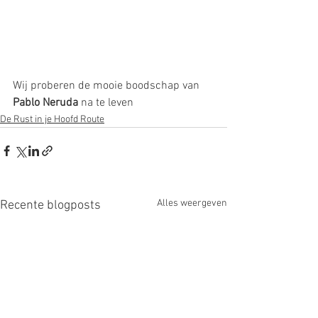
Wij proberen de mooie boodschap van 
Pablo Neruda
 na te leven
De Rust in je Hoofd Route
Alles weergeven
Recente blogposts