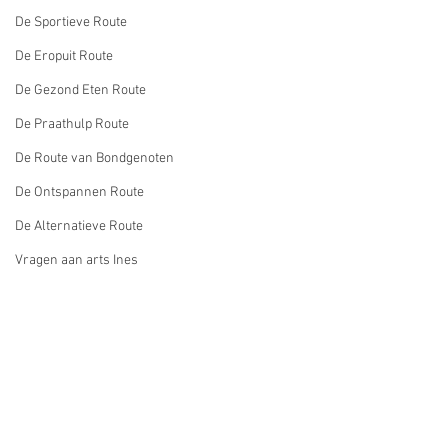
De Sportieve Route
De Eropuit Route
De Gezond Eten Route
De Praathulp Route
De Route van Bondgenoten
De Ontspannen Route
De Alternatieve Route
Vragen aan arts Ines