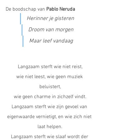
De boodschap van 
Pablo Neruda
Herinner je gisteren 
Droom van morgen
Maar leef vandaag
Langzaam sterft wie niet reist,
wie niet leest, wie geen muziek 
beluistert,
wie geen charme in zichzelf vindt.
Langzaam sterft wie zijn gevoel van 
eigenwaarde vernietigt, en wie zich niet 
laat helpen.
Langzaam sterft wie slaaf wordt der 