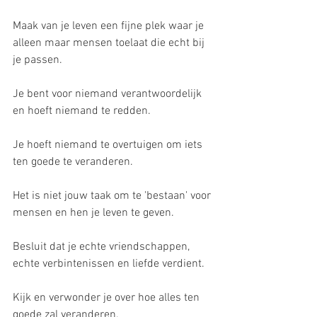
Maak van je leven een fijne plek waar je 
alleen maar mensen toelaat die echt bij 
je passen.
Je bent voor niemand verantwoordelijk 
en hoeft niemand te redden.
Je hoeft niemand te overtuigen om iets 
ten goede te veranderen.
Het is niet jouw taak om te 'bestaan' voor 
mensen en hen je leven te geven.
Besluit dat je echte vriendschappen, 
echte verbintenissen en liefde verdient.
Kijk en verwonder je over hoe alles ten 
goede zal veranderen.