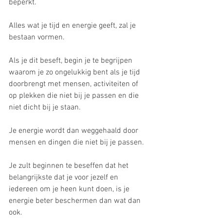
beperkt.
Alles wat je tijd en energie geeft, zal je 
bestaan vormen.
Als je dit beseft, begin je te begrijpen 
waarom je zo ongelukkig bent als je tijd 
doorbrengt met mensen, activiteiten of 
op plekken die niet bij je passen en die 
niet dicht bij je staan.
Je energie wordt dan weggehaald door 
mensen en dingen die niet bij je passen.
Je zult beginnen te beseffen dat het 
belangrijkste dat je voor jezelf en 
iedereen om je heen kunt doen, is je 
energie beter beschermen dan wat dan 
ook. 