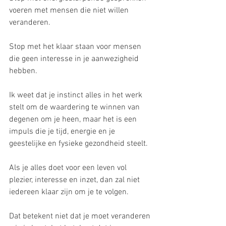
voeren met mensen die niet willen 
veranderen.
Stop met het klaar staan voor mensen 
die geen interesse in je aanwezigheid 
hebben.
Ik weet dat je instinct alles in het werk 
stelt om de waardering te winnen van 
degenen om je heen, maar het is een 
impuls die je tijd, energie en je 
geestelijke en fysieke gezondheid steelt.
Als je alles doet voor een leven vol 
plezier, interesse en inzet, dan zal niet 
iedereen klaar zijn om je te volgen.
Dat betekent niet dat je moet veranderen 