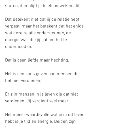
sturen, dan blijft je telefoon weken stil 
Dat betekent niet dat jij de relatie hebt 
verpest, maar het betekent dat het enige 
wat deze relatie ondersteunde, de 
energie was die jij gaf om het te 
onderhouden.
Dat is geen liefde maar hechting.
Het is een kans geven aan mensen die 
het niet verdienen.
Er zijn mensen in je leven die dat niet 
verdienen. Jij verdient veel meer. 
Het meest waardevolle wat je in dit leven 
hebt is je tijd en energie. Beiden zijn 