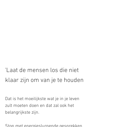
'Laat de mensen los die niet 
klaar zijn om van je te houden
Dat is het moeilijkste wat je in je leven 
zult moeten doen en dat zal ook het 
belangrijkste zijn.
Stop met energieslurpende gesprekken 