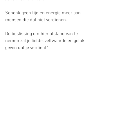
Schenk geen tijd en energie meer aan 
mensen die dat niet verdienen.
De beslissing om hier afstand van te 
nemen zal je liefde, zelfwaarde en geluk 
geven dat je verdient.'