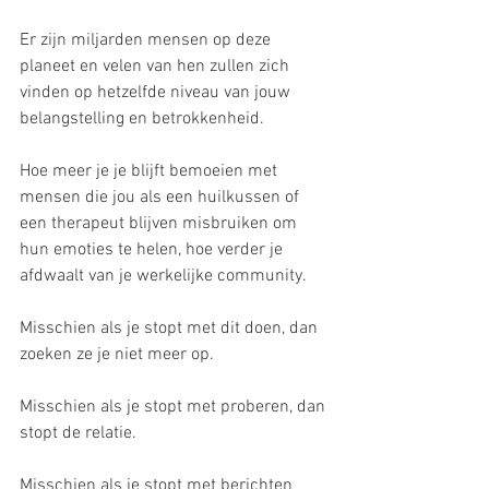
Er zijn miljarden mensen op deze 
planeet en velen van hen zullen zich 
vinden op hetzelfde niveau van jouw 
belangstelling en betrokkenheid.
Hoe meer je je blijft bemoeien met 
mensen die jou als een huilkussen of 
een therapeut blijven misbruiken om 
hun emoties te helen, hoe verder je 
afdwaalt van je werkelijke community.
Misschien als je stopt met dit doen, dan 
zoeken ze je niet meer op.
Misschien als je stopt met proberen, dan 
stopt de relatie.
Misschien als je stopt met berichten 