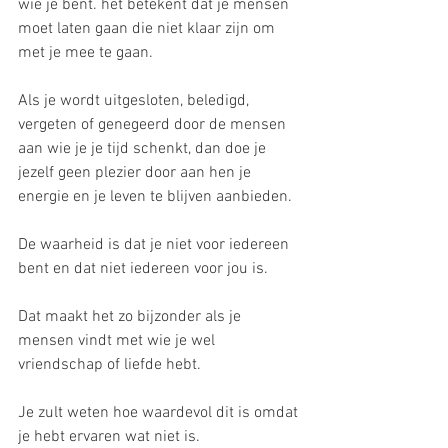
wie je bent. het betekent dat je mensen 
moet laten gaan die niet klaar zijn om 
met je mee te gaan.
Als je wordt uitgesloten, beledigd, 
vergeten of genegeerd door de mensen 
aan wie je je tijd schenkt, dan doe je 
jezelf geen plezier door aan hen je 
energie en je leven te blijven aanbieden.
De waarheid is dat je niet voor iedereen 
bent en dat niet iedereen voor jou is.
Dat maakt het zo bijzonder als je 
mensen vindt met wie je wel 
vriendschap of liefde hebt.
Je zult weten hoe waardevol dit is omdat 
je hebt ervaren wat niet is.