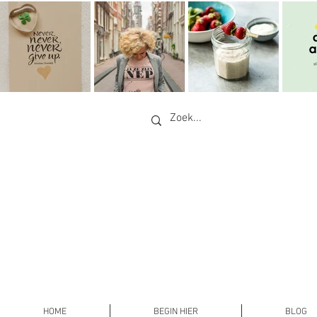
HOME
BEGIN HIER
BLOG