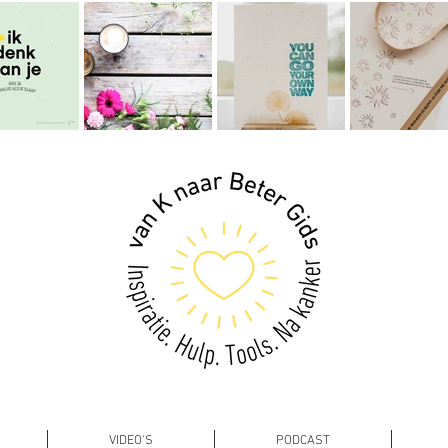
VIDEO'S
PODCAST